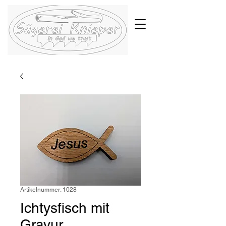
Artikelnummer: 1028
Ichtysfisch mit
Gravur